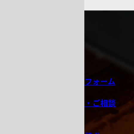
CONTACT
お問い合わせ
お見積り依頼フォーム
技術サポート・ご相談
窓口